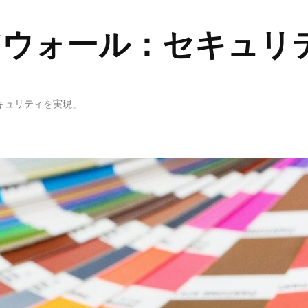
アウォール：セキュリ
キュリティを実現」