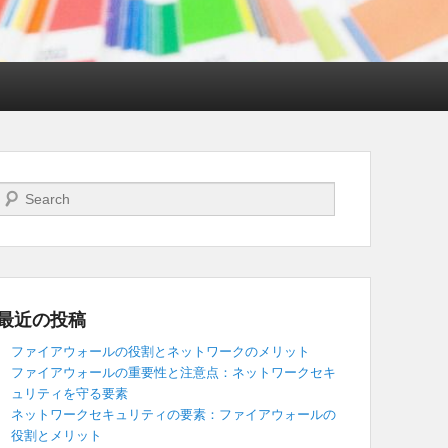
検索開始
最近の投稿
ファイアウォールの役割とネットワークのメリット
ファイアウォールの重要性と注意点：ネットワークセキ
ュリティを守る要素
ネットワークセキュリティの要素：ファイアウォールの
役割とメリット