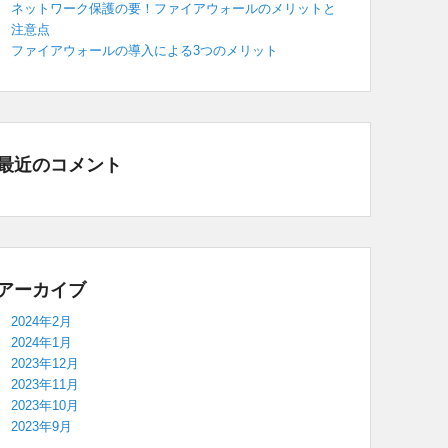
ネットワーク保護の要！ファイアウォールのメリットと
注意点
ファイアウォールの導入による3つのメリット
最近のコメント
アーカイブ
2024年2月
2024年1月
2023年12月
2023年11月
2023年10月
2023年9月