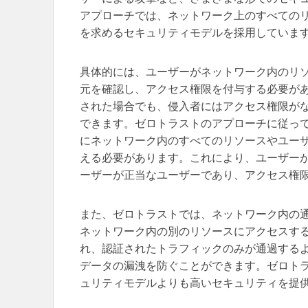
アプローチでは、ネットワーク上のすべての
を求めるセキュリティモデルを採用していま
具体的には、ユーザーがネットワーク内のリ
元を確認し、アクセス権限を付与する必要が
された場合でも、侵入者にはアクセス権限が
できます。ゼロトラストのアプローチに従っ
にネットワーク内のすべてのリソースやユー
える必要があります。これにより、ユーザー
ーザーが正当なユーザーであり、アクセス権
また、ゼロトラストでは、ネットワーク内の
ネットワーク内の別のリソースにアクセスす
れ、認証されたトラフィックのみが通過する
データの漏洩を防ぐことができます。ゼロト
ュリティモデルよりも高いセキュリティを提