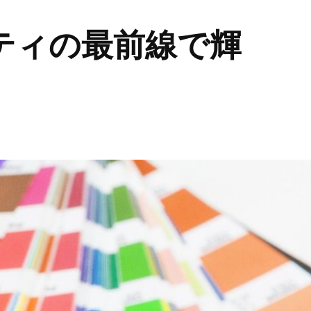
ティの最前線で輝