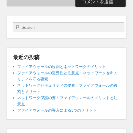
検索開始
最近の投稿
ファイアウォールの役割とネットワークのメリット
ファイアウォールの重要性と注意点：ネットワークセキュ
リティを守る要素
ネットワークセキュリティの要素：ファイアウォールの役
割とメリット
ネットワーク保護の要！ファイアウォールのメリットと注
意点
ファイアウォールの導入による3つのメリット