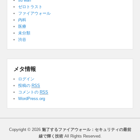
sd wan
ゼロトラスト
ファイアウォール
内科
医療
未分類
渋谷
メタ情報
ログイン
投稿の
RSS
コメントの
RSS
WordPress.org
Copyright © 2026
魅了するファイアウォール：セキュリティの最前
線で輝く技術
All Rights Reserved.