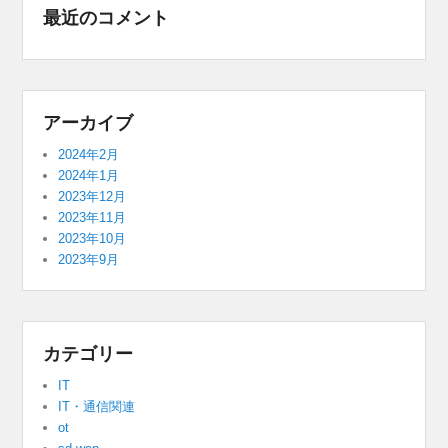
最近のコメント
アーカイブ
2024年2月
2024年1月
2023年12月
2023年11月
2023年10月
2023年9月
カテゴリー
IT
IT・通信関連
ot