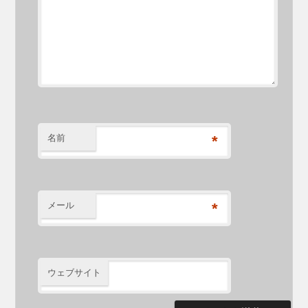
名前
*
メール
*
ウェブサイト