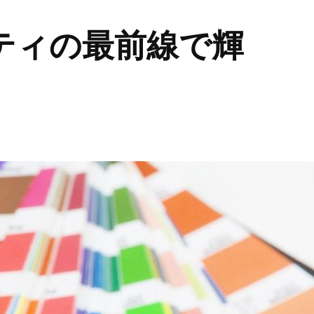
ティの最前線で輝