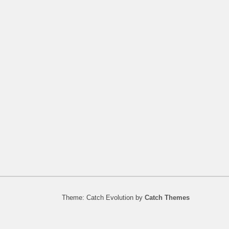
Theme: Catch Evolution by
Catch Themes