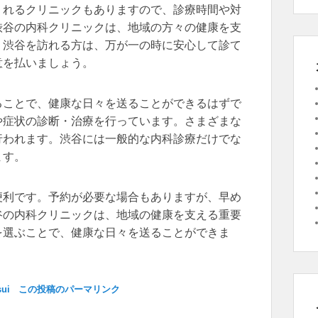
くれるクリニックもありますので、診療時間や対
渋谷の内科クリニックは、地域の方々の健康を支
、渋谷を訪れる方は、万が一の時に安心して診て
意を払いましょう。
ることで、健康な日々を送ることができるはずで
や症状の診断・治療を行っています。さまざまな
行われます。渋谷には一般的な内科診療だけでな
ます。
便利です。予約が必要な場合もありますが、早め
谷の内科クリニックは、地域の健康を支える重要
を選ぶことで、健康な日々を送ることができま
sui
この投稿のパーマリンク