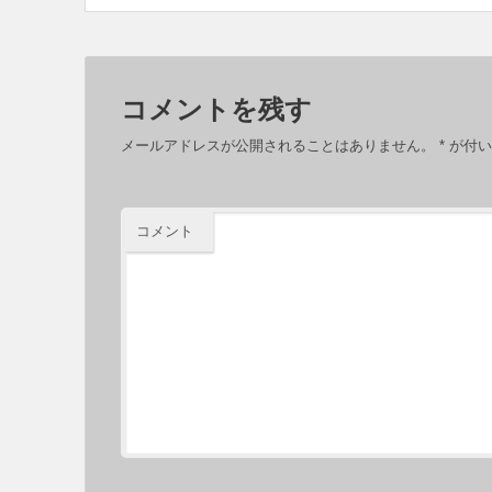
コメントを残す
メールアドレスが公開されることはありません。
*
が付い
コメント