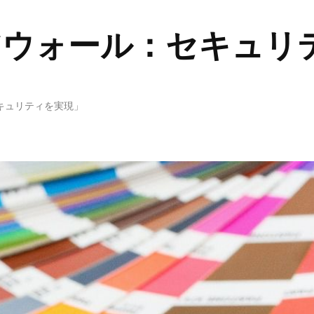
アウォール：セキュリ
キュリティを実現」