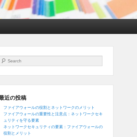
検索開始
最近の投稿
ファイアウォールの役割とネットワークのメリット
ファイアウォールの重要性と注意点：ネットワークセキ
ュリティを守る要素
ネットワークセキュリティの要素：ファイアウォールの
役割とメリット