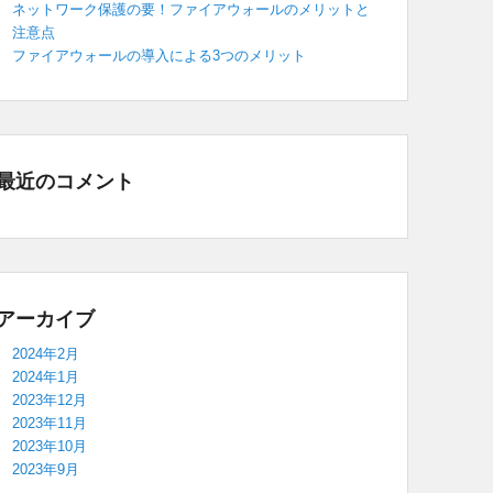
ネットワーク保護の要！ファイアウォールのメリットと
注意点
ファイアウォールの導入による3つのメリット
最近のコメント
アーカイブ
2024年2月
2024年1月
2023年12月
2023年11月
2023年10月
2023年9月