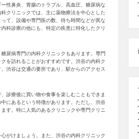
ギー性鼻炎、胃腸のトラブル、高血圧、糖尿病な
内科クリニックでは、主に薬物療法を中心とした
よって、設備や専門医の数、待ち時間などが異な
な内科診療の他にも、特定の疾患に特化したクリ
、糖尿病専門の内科クリニックもあります。専門
ックを訪れることがおすすめです。渋谷の内科ク
す。渋谷は交通の要所であり、駅からのアクセス
で、診療後に買い物や食事を楽しむこともできま
の中にあるという特徴があります。ただし、渋谷
ります。特に人気のあるクリニックや専門クリニ
。
を心がけましょう。また、渋谷の内科クリニック