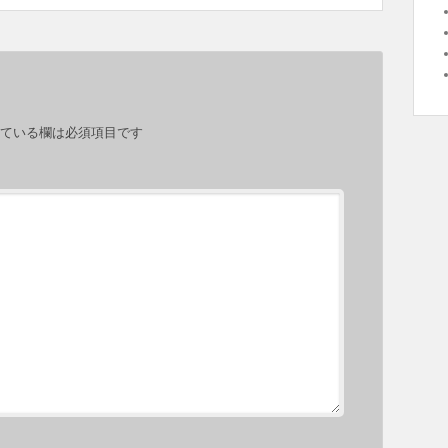
ている欄は必須項目です