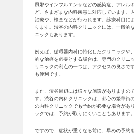
風邪やインフルエンザなどの感染症、アレル
ど、さまざまな内科疾患に対応しています。
治療や、検査などが行われます。診療科目に
ります。渋谷の内科クリニックには、一般的
ニックもあります。
例えば、循環器内科に特化したクリニックや
的な治療を必要とする場合は、専門のクリニ
リニックの利点の一つは、アクセスの良さで
も便利です。
また、渋谷周辺には様々な施設がありますの
す。渋谷の内科クリニックは、都心の繁華街
の内科クリニックでも予約が必要な場合があ
ックでは、予約が取りにくいこともあります
ですので、症状が重くなる前に、早めの予約