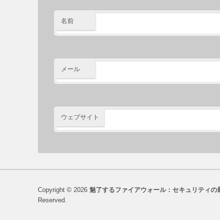
名前
メール
ウェブサイト
Copyright © 2026
魅了するファイアウォール：セキュリティの
Reserved.