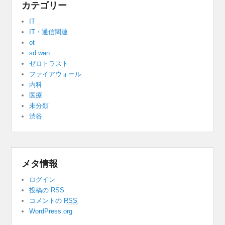
カテゴリー
IT
IT・通信関連
ot
sd wan
ゼロトラスト
ファイアウォール
内科
医療
未分類
渋谷
メタ情報
ログイン
投稿の
RSS
コメントの
RSS
WordPress.org