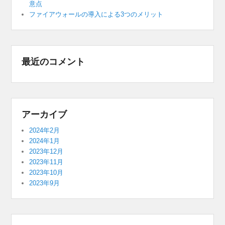
意点
ファイアウォールの導入による3つのメリット
最近のコメント
アーカイブ
2024年2月
2024年1月
2023年12月
2023年11月
2023年10月
2023年9月