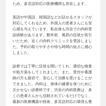
ため、多言語対応の医療機関も存在します。
英語や中国語、韓国語などが話せるスタッフが
対応してくれるため、外国人の患者さんにも安
心感を与えています。私自身も渋谷での内科受
診経験があります。数年前、風邪の症状が長引
いたため、近くの内科クリニックを受診しまし
た。予約の取りやすさや待ち時間の短さに感心
しました。
診察では丁寧に症状を聞いてくれ、適切な検査
や処方薬をしてくれました。また、受付や看護
師の方も親切で、安心して治療を受けることが
できました。内科は、身体の健康を保つために
欠かせない診療科です。渋谷の内科医療は、多
くの患者さんから信頼されているだけでなく、
最新の医療機器や技術、多言語対応の環境も整