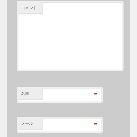
コメント
名前
*
メール
*