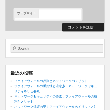
ウェブサイト
検索開始
最近の投稿
ファイアウォールの役割とネットワークのメリット
ファイアウォールの重要性と注意点：ネットワークセキュ
リティを守る要素
ネットワークセキュリティの要素：ファイアウォールの役
割とメリット
ネットワーク保護の要！ファイアウォールのメリットと注