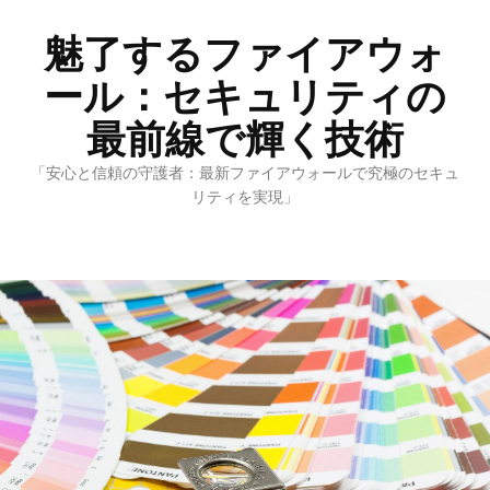
魅了するファイアウォ
ール：セキュリティの
最前線で輝く技術
「安心と信頼の守護者：最新ファイアウォールで究極のセキュ
リティを実現」