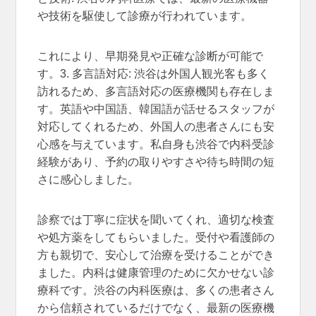
や技術を駆使して診療が行われています。
これにより、早期発見や正確な診断が可能で
す。3. 多言語対応: 渋谷は外国人観光客も多く
訪れるため、多言語対応の医療機関も存在しま
す。英語や中国語、韓国語が話せるスタッフが
対応してくれるため、外国人の患者さんにも安
心感を与えています。私自身も渋谷で内科受診
経験があり、予約の取りやすさや待ち時間の短
さに感心しました。
診察では丁寧に症状を聞いてくれ、適切な検査
や処方薬をしてもらいました。受付や看護師の
方も親切で、安心して治療を受けることができ
ました。内科は健康管理のために欠かせない診
療科です。渋谷の内科医療は、多くの患者さん
から信頼されているだけでなく、最新の医療機