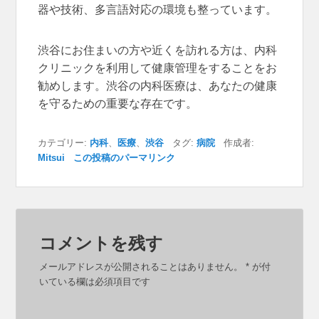
器や技術、多言語対応の環境も整っています。
渋谷にお住まいの方や近くを訪れる方は、内科
クリニックを利用して健康管理をすることをお
勧めします。渋谷の内科医療は、あなたの健康
を守るための重要な存在です。
カテゴリー:
内科
、
医療
、
渋谷
タグ:
病院
作成者:
Mitsui
この投稿のパーマリンク
コメントを残す
メールアドレスが公開されることはありません。
*
が付
いている欄は必須項目です