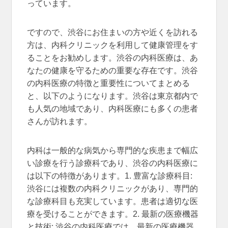
っています。
ですので、渋谷にお住まいの方や近くを訪れる
方は、内科クリニックを利用して健康管理をす
ることをお勧めします。渋谷の内科医療は、あ
なたの健康を守るための重要な存在です。渋谷
の内科医療の特徴と重要性についてまとめる
と、以下のようになります。渋谷は東京都内で
も人気の地域であり、内科医療にも多くの患者
さんが訪れます。
内科は一般的な病気から専門的な疾患まで幅広
い診療を行う診療科であり、渋谷の内科医療に
は以下の特徴があります。1. 豊富な診療科目:
渋谷には複数の内科クリニックがあり、専門的
な診療科目も充実しています。患者は適切な医
療を受けることができます。2. 最新の医療機器
と技術: 渋谷の内科医療では、最新の医療機器